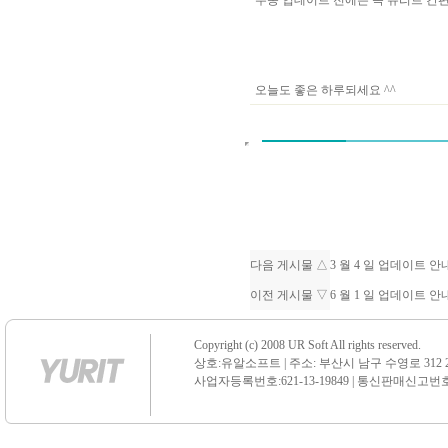
수동 업데이트 전에는 꼭 유리트 
오늘도 좋은 하루되세요 ^^
다음 게시물 △
3 월 4 일 업데이트 
이전 게시물 ▽
6 월 1 일 업데이트 
Copyright (c) 2008 UR Soft All rights reserved.
상호:유알소프트 | 주소: 부산시 남구 수영로 312 21 센
사업자등록번호:621-13-19849 | 통신판매신고번호