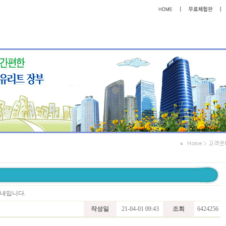
안내입니다.
작성일
21-04-01 09:43
조회
6424256