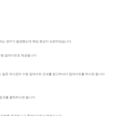
돌되는 경우가 발생했는데 해당 증상이 보완되었습니다.
 수동 업데이트로 제공됩니다
묻는 질문 게시판의 수동 업데이트 안내를 참고하셔서 업데이트를 하시면 됩니다
 링크를 클릭하시면 됩니다.