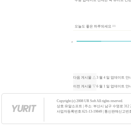
수동 업데이트 전에는 꼭 유리트 
오늘도 좋은 하루되세요 ^^
다음 게시물 △
3 월 4 일 업데이트 
이전 게시물 ▽
6 월 1 일 업데이트 
Copyright (c) 2008 UR Soft All rights reserved.
상호:유알소프트 | 주소: 부산시 남구 수영로 312 21 센
사업자등록번호:621-13-19849 | 통신판매신고번호