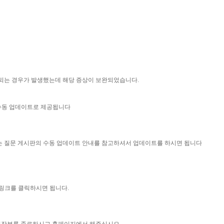
돌되는 경우가 발생했는데 해당 증상이 보완되었습니다.
 수동 업데이트로 제공됩니다
묻는 질문 게시판의 수동 업데이트 안내를 참고하셔서 업데이트를 하시면 됩니다
 링크를 클릭하시면 됩니다.