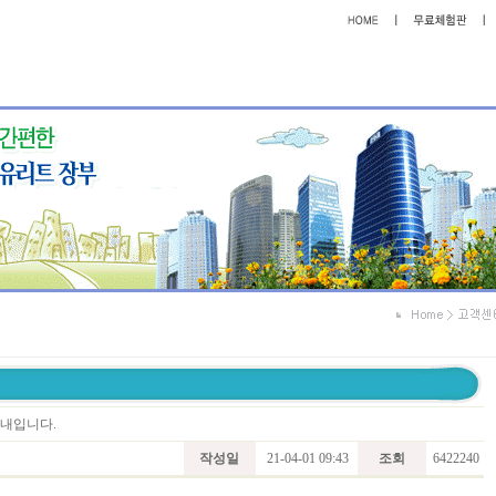
안내입니다.
작성일
21-04-01 09:43
조회
6422240