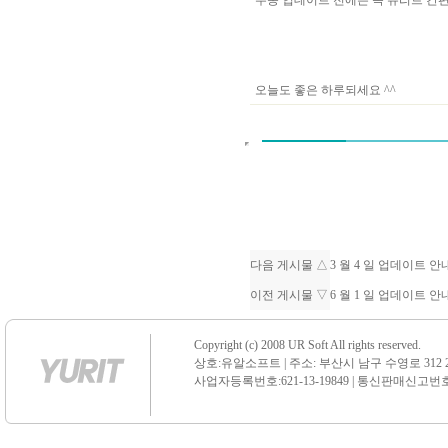
수동 업데이트 전에는 꼭 유리트 
오늘도 좋은 하루되세요 ^^
다음 게시물 △
3 월 4 일 업데이트 
이전 게시물 ▽
6 월 1 일 업데이트 
Copyright (c) 2008 UR Soft All rights reserved.
상호:유알소프트 | 주소: 부산시 남구 수영로 312 21 센
사업자등록번호:621-13-19849 | 통신판매신고번호