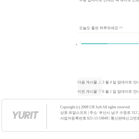
수동 업데이트 전에는 꼭 유리트 
오늘도 좋은 하루되세요 ^^
다음 게시물 △
3 월 4 일 업데이트 
이전 게시물 ▽
6 월 1 일 업데이트 
Copyright (c) 2008 UR Soft All rights reserved.
상호:유알소프트 | 주소: 부산시 남구 수영로 312 21 센
사업자등록번호:621-13-19849 | 통신판매신고번호