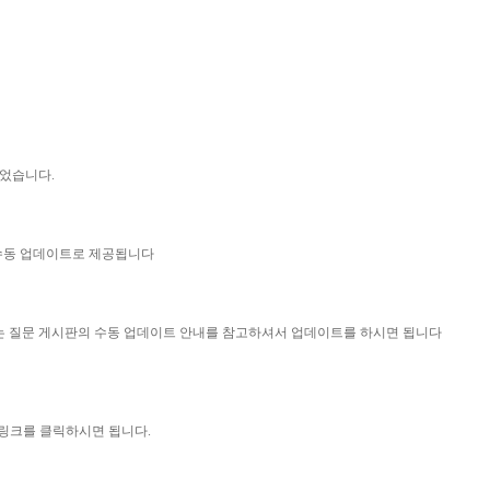
되었습니다.
 수동 업데이트로 제공됩니다
묻는 질문 게시판의 수동 업데이트 안내를 참고하셔서 업데이트를 하시면 됩니다
 링크를 클릭하시면 됩니다.