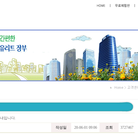
안내입니다.
작성일
20-06-01 09:06
조회
3727467