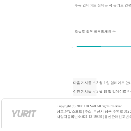
수동 업데이트 전에는 꼭 유리트 
오늘도 좋은 하루되세요 ^^
다음 게시물 △
3 월 4 일 업데이트 
이전 게시물 ▽
3 월 18 일 업데이트 
Copyright (c) 2008 UR Soft All rights reserved.
상호:유알소프트 | 주소: 부산시 남구 수영로 312 21 센
사업자등록번호:621-13-19849 | 통신판매신고번호