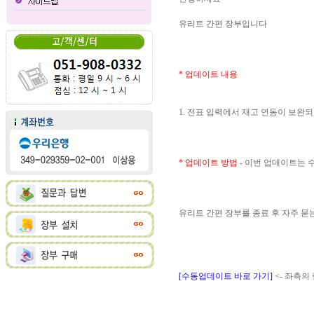
유리트 간편 장부입니다
* 업데이트 내용
1. 전표 입력에서 재고 연동이 보완
* 업데이트 방법
- 이번 업데이트는
유리트 간편 장부를 종료 후 자주 
[수동업데이트 바로 가기]
<- 좌측의