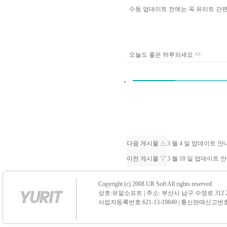
수동 업데이트 전에는 꼭 유리트 
오늘도 좋은 하루되세요 ^^
다음 게시물 △
3 월 4 일 업데이트 
이전 게시물 ▽
3 월 18 일 업데이트 
Copyright (c) 2008 UR Soft All rights reserved.
상호:유알소프트 | 주소: 부산시 남구 수영로 312 21 센
사업자등록번호:621-13-19849 | 통신판매신고번호