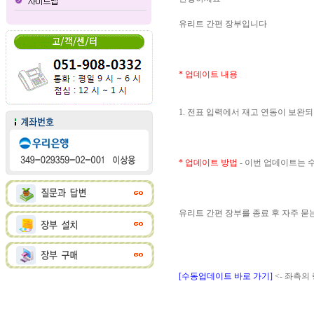
유리트 간편 장부입니다
* 업데이트 내용
1. 전표 입력에서 재고 연동이 보완
* 업데이트 방법
- 이번 업데이트는
유리트 간편 장부를 종료 후 자주 
[수동업데이트 바로 가기]
<- 좌측의