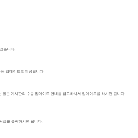
되었습니다.
 수동 업데이트로 제공됩니다
묻는 질문 게시판의 수동 업데이트 안내를 참고하셔서 업데이트를 하시면 됩니다
 링크를 클릭하시면 됩니다.