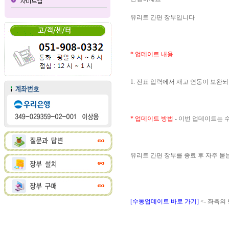
유리트 간편 장부입니다
* 업데이트 내용
1. 전표 입력에서 재고 연동이 보완
* 업데이트 방법
- 이번 업데이트는
유리트 간편 장부를 종료 후 자주 
[수동업데이트 바로 가기]
<- 좌측의