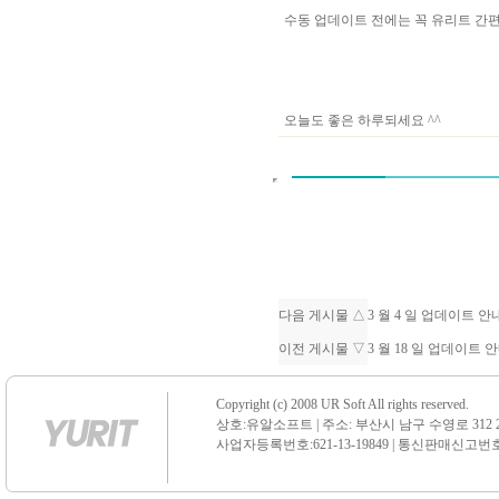
수동 업데이트 전에는 꼭 유리트 
오늘도 좋은 하루되세요 ^^
다음 게시물 △
3 월 4 일 업데이트 
이전 게시물 ▽
3 월 18 일 업데이트 
Copyright (c) 2008 UR Soft All rights reserved.
상호:유알소프트 | 주소: 부산시 남구 수영로 312 21 센
사업자등록번호:621-13-19849 | 통신판매신고번호