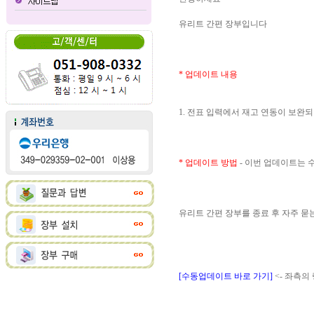
유리트 간편 장부입니다
* 업데이트 내용
1. 전표 입력에서 재고 연동이 보완
* 업데이트 방법
- 이번 업데이트는
유리트 간편 장부를 종료 후 자주 
[수동업데이트 바로 가기]
<- 좌측의