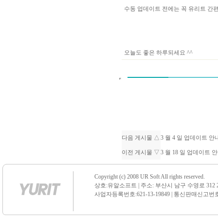
수동 업데이트 전에는 꼭 유리트 
오늘도 좋은 하루되세요 ^^
다음 게시물 △
3 월 4 일 업데이트 
이전 게시물 ▽
3 월 18 일 업데이트 
Copyright (c) 2008 UR Soft All rights reserved.
상호:유알소프트 | 주소: 부산시 남구 수영로 312 21 센
사업자등록번호:621-13-19849 | 통신판매신고번호