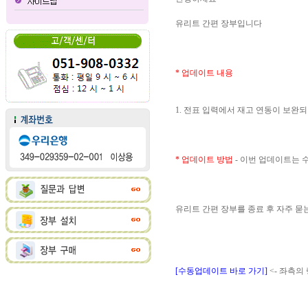
유리트 간편 장부입니다
* 업데이트 내용
1. 전표 입력에서 재고 연동이 보완
* 업데이트 방법
- 이번 업데이트는
유리트 간편 장부를 종료 후 자주 
[수동업데이트 바로 가기]
<- 좌측의