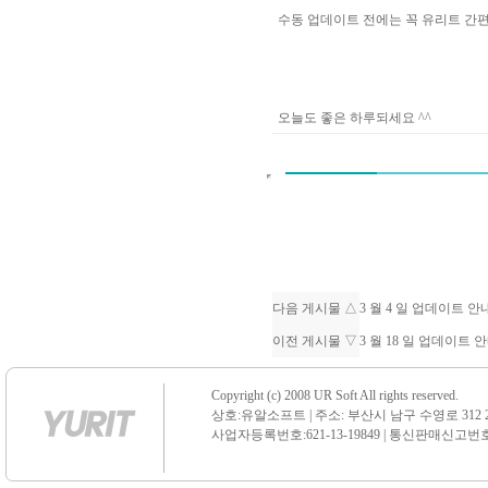
수동 업데이트 전에는 꼭 유리트 
오늘도 좋은 하루되세요 ^^
다음 게시물 △
3 월 4 일 업데이트 
이전 게시물 ▽
3 월 18 일 업데이트 
Copyright (c) 2008 UR Soft All rights reserved.
상호:유알소프트 | 주소: 부산시 남구 수영로 312 21 센
사업자등록번호:621-13-19849 | 통신판매신고번호