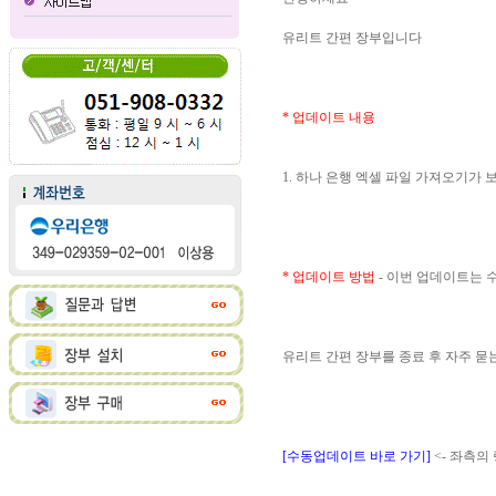
유리트 간편 장부입니다
* 업데이트 내용
1. 하나 은행 엑셀 파일 가져오기가
* 업데이트 방법
- 이번 업데이트는
유리트 간편 장부를 종료 후 자주 
[수동업데이트 바로 가기]
<- 좌측의