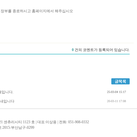
간편장부를 종료하시고 홈페이지에서 해주십시오
안내입니다.
25-03-04 15:17
 안내입니다
20-03-11 17:08
츄리시티 1123 호 | 대표:이상용 | 전화: 051-908-0332
:2015-부산남구-0299