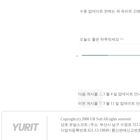
수동 업데이트 전에는 꼭 유리트 
오늘도 좋은 하루되세요 ^^
다음 게시물 △
3 월 4 일 업데이트 
이전 게시물 ▽
3 월 11 일 업데이트
Copyright (c) 2008 UR Soft All rights reserved.
상호:유알소프트 | 주소: 부산시 남구 수영로 312 21 센
사업자등록번호:621-13-19849 | 통신판매신고번호