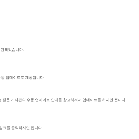
 보완되었습니다.
 수동 업데이트로 제공됩니다
묻는 질문 게시판의 수동 업데이트 안내를 참고하셔서 업데이트를 하시면 됩니다
 링크를 클릭하시면 됩니다.