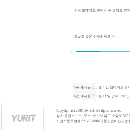
수동 업데이트 전에는 꼭 유리트 
오늘도 좋은 하루되세요 ^^
다음 게시물 △
3 월 4 일 업데이트 
이전 게시물 ▽
3 월 11 일 업데이트
Copyright (c) 2008 UR Soft All rights reserved.
상호:유알소프트 | 주소: 부산시 남구 수영로 312 21 센
사업자등록번호:621-13-19849 | 통신판매신고번호