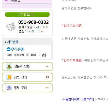
유리트 간편 장부입니다
* 업데이트 내용
1. 하나 은행 엑셀 파일 가져오기가
* 업데이트 방법
- 이번 업데이트는
유리트 간편 장부를 종료 후 자주 
[수동업데이트 바로 가기]
<- 좌측의