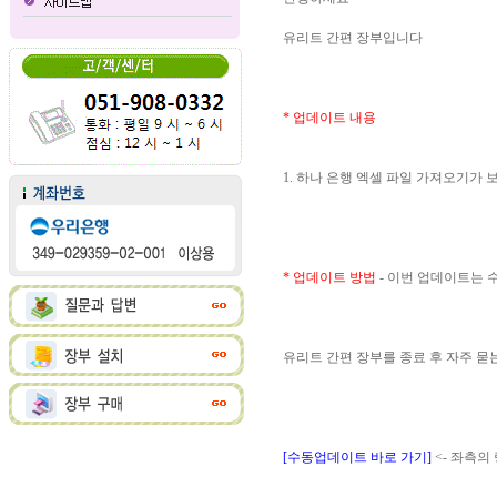
유리트 간편 장부입니다
* 업데이트 내용
1. 하나 은행 엑셀 파일 가져오기가
* 업데이트 방법
- 이번 업데이트는
유리트 간편 장부를 종료 후 자주 
[수동업데이트 바로 가기]
<- 좌측의