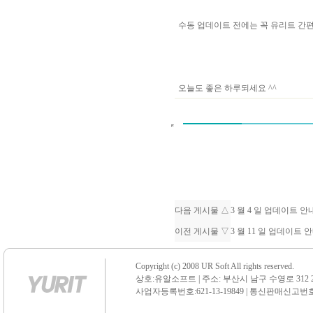
수동 업데이트 전에는 꼭 유리트 
오늘도 좋은 하루되세요 ^^
다음 게시물 △
3 월 4 일 업데이트 
이전 게시물 ▽
3 월 11 일 업데이트
Copyright (c) 2008 UR Soft All rights reserved.
상호:유알소프트 | 주소: 부산시 남구 수영로 312 21 센
사업자등록번호:621-13-19849 | 통신판매신고번호