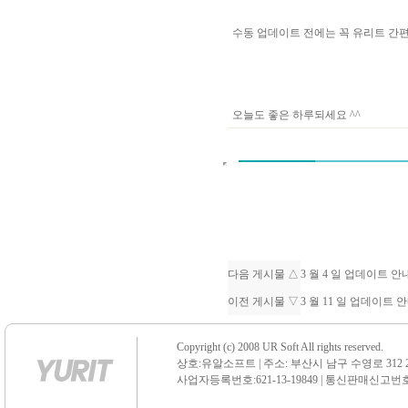
수동 업데이트 전에는 꼭 유리트 
오늘도 좋은 하루되세요 ^^
다음 게시물 △
3 월 4 일 업데이트 
이전 게시물 ▽
3 월 11 일 업데이트
Copyright (c) 2008 UR Soft All rights reserved.
상호:유알소프트 | 주소: 부산시 남구 수영로 312 21 센
사업자등록번호:621-13-19849 | 통신판매신고번호