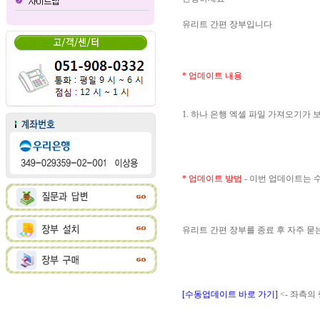
유리트 간편 장부입니다
* 업데이트 내용
1. 하나 은행 엑셀 파일 가져오기가
* 업데이트 방법
- 이번 업데이트는
유리트 간편 장부를 종료 후 자주 
[수동업데이트 바로 가기]
<- 좌측의