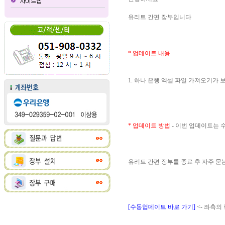
유리트 간편 장부입니다
* 업데이트 내용
1. 하나 은행 엑셀 파일 가져오기가
* 업데이트 방법
- 이번 업데이트는
유리트 간편 장부를 종료 후 자주 
[수동업데이트 바로 가기]
<- 좌측의