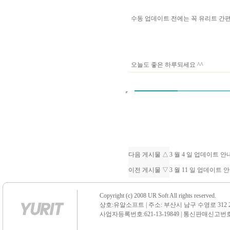
수동 업데이트 전에는 꼭 유리트 
오늘도 좋은 하루되세요 ^^
다음 게시물 △
3 월 4 일 업데이트 
이전 게시물 ▽
3 월 11 일 업데이트
Copyright (c) 2008 UR Soft All rights reserved.
상호:유알소프트 | 주소: 부산시 남구 수영로 312 21 센
사업자등록번호:621-13-19849 | 통신판매신고번호