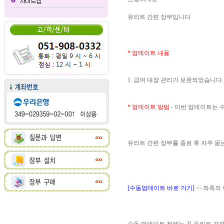
유리트 간편 장부입니다
* 업데이트 내용
1. 급여 대장 관리가 보완되었습니다.
* 업데이트 방법
- 이번 업데이트는
유리트 간편 장부를 종료 후 자주 
[수동업데이트 바로 가기]
<- 좌측의