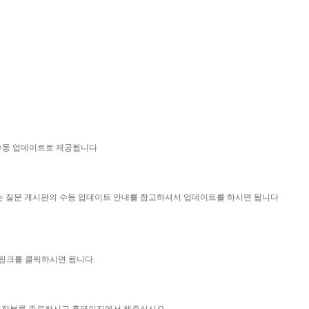
 수동 업데이트로 제공됩니다
묻는 질문 게시판의 수동 업데이트 안내를 참고하셔서 업데이트를 하시면 됩니다
 링크를 클릭하시면 됩니다.