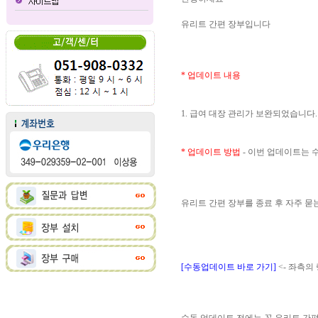
유리트 간편 장부입니다
* 업데이트 내용
1. 급여 대장 관리가 보완되었습니다.
* 업데이트 방법
- 이번 업데이트는
유리트 간편 장부를 종료 후 자주 
[수동업데이트 바로 가기]
<- 좌측의