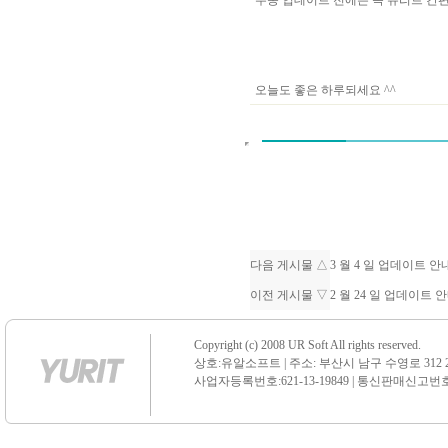
수동 업데이트 전에는 꼭 유리트 
오늘도 좋은 하루되세요 ^^
다음 게시물 △
3 월 4 일 업데이트 
이전 게시물 ▽
2 월 24 일 업데이트 
Copyright (c) 2008 UR Soft All rights reserved.
상호:유알소프트 | 주소: 부산시 남구 수영로 312 21 센
사업자등록번호:621-13-19849 | 통신판매신고번호