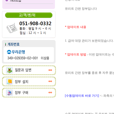
유리트 간편 장부입니다
* 업데이트 내용
1. 급여 대장 관리가 보완되었습니다.
* 업데이트 방법
- 이번 업데이트는
유리트 간편 장부를 종료 후 자주 
[수동업데이트 바로 가기]
<- 좌측의