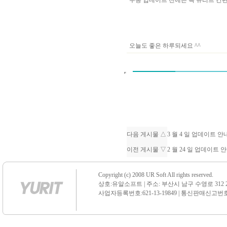
수동 업데이트 전에는 꼭 유리트 
오늘도 좋은 하루되세요 ^^
다음 게시물 △
3 월 4 일 업데이트 
이전 게시물 ▽
2 월 24 일 업데이트 
Copyright (c) 2008 UR Soft All rights reserved.
상호:유알소프트 | 주소: 부산시 남구 수영로 312 21 센
사업자등록번호:621-13-19849 | 통신판매신고번호