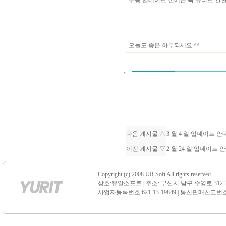
수동 업데이트 전에는 꼭 유리트 
오늘도 좋은 하루되세요 ^^
다음 게시물 △
3 월 4 일 업데이트 
이전 게시물 ▽
2 월 24 일 업데이트 
Copyright (c) 2008 UR Soft All rights reserved.
상호:유알소프트 | 주소: 부산시 남구 수영로 312 21 센
사업자등록번호:621-13-19849 | 통신판매신고번호