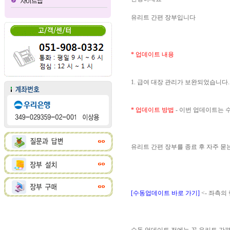
유리트 간편 장부입니다
* 업데이트 내용
1. 급여 대장 관리가 보완되었습니다.
* 업데이트 방법
- 이번 업데이트는
유리트 간편 장부를 종료 후 자주 
[수동업데이트 바로 가기]
<- 좌측의