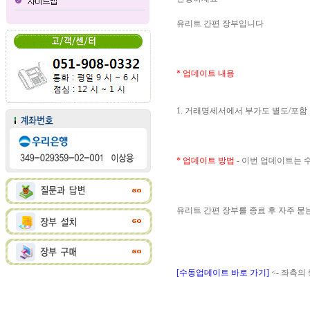
유리트 간편 장부입니다
* 업데이트 내용
1. 거래명세서에서 부가도 별도/포함
* 업데이트 방법
- 이번 업데이트는
유리트 간편 장부를 종료 후 자주 
[수동업데이트 바로 가기]
<- 좌측의