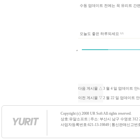
수동 업데이트 전에는 꼭 유리트 
오늘도 좋은 하루되세요 ^^
다음 게시물 △
3 월 4 일 업데이트 
이전 게시물 ▽
2 월 22 일 업데이트 
Copyright (c) 2008 UR Soft All rights reserved.
상호:유알소프트 | 주소: 부산시 남구 수영로 312 21 센
사업자등록번호:621-13-19849 | 통신판매신고번호