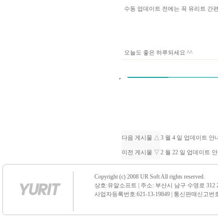
수동 업데이트 전에는 꼭 유리트 
오늘도 좋은 하루되세요 ^^
다음 게시물 △
3 월 4 일 업데이트 
이전 게시물 ▽
2 월 22 일 업데이트 
Copyright (c) 2008 UR Soft All rights reserved.
상호:유알소프트 | 주소: 부산시 남구 수영로 312 21 센
사업자등록번호:621-13-19849 | 통신판매신고번호