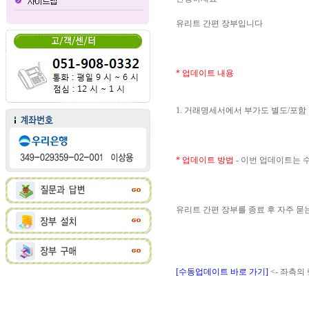
유리트 간편 장부입니다
* 업데이트 내용
1. 거래명세서에서 부가도 별도/포함
* 업데이트 방법
- 이번 업데이트는
유리트 간편 장부를 종료 후 자주 
[수동업데이트 바로 가기]
<- 좌측의