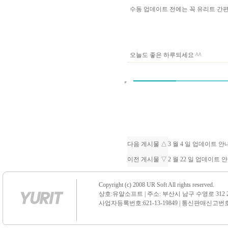
수동 업데이트 전에는 꼭 유리트 
오늘도 좋은 하루되세요 ^^
다음 게시물 △
3 월 4 일 업데이트 
이전 게시물 ▽
2 월 22 일 업데이트 
Copyright (c) 2008 UR Soft All rights reserved.
상호:유알소프트 | 주소: 부산시 남구 수영로 312 21 센
사업자등록번호:621-13-19849 | 통신판매신고번호