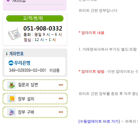
유리트 간편 장부입니다
* 업데이트 내용
1. 거래명세서에서 부가도 별도/포함
* 업데이트 방법
- 이번 업데이트는
유리트 간편 장부를 종료 후 자주 
[수동업데이트 바로 가기]
<- 좌측의