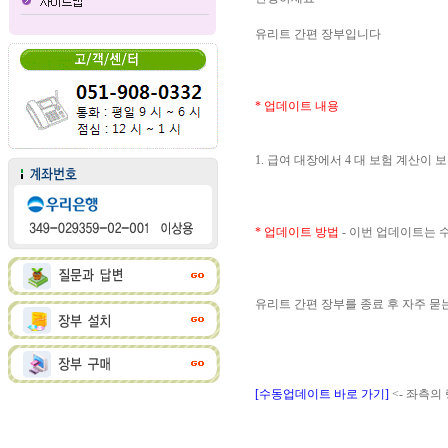
유리트 간편 장부입니다
* 업데이트 내용
1. 급여 대장에서 4 대 보험 계산이
* 업데이트 방법
- 이번 업데이트는
유리트 간편 장부를 종료 후 자주 
[수동업데이트 바로 가기]
<- 좌측의