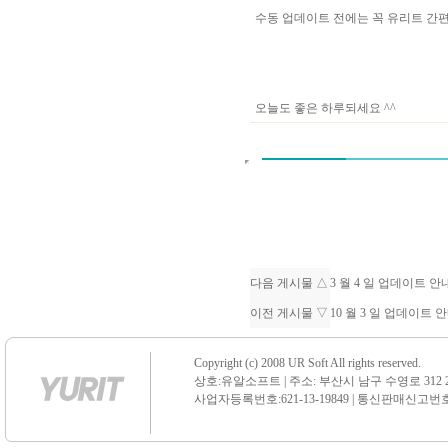
수동 업데이트 전에는 꼭 유리트 
오늘도 좋은 하루되세요 ^^
다음 게시물 △
3 월 4 일 업데이트 
이전 게시물 ▽
10 월 3 일 업데이트
Copyright (c) 2008 UR Soft All rights reserved.
상호:유알소프트 | 주소: 부산시 남구 수영로 312 21 센
사업자등록번호:621-13-19849 | 통신판매신고번호