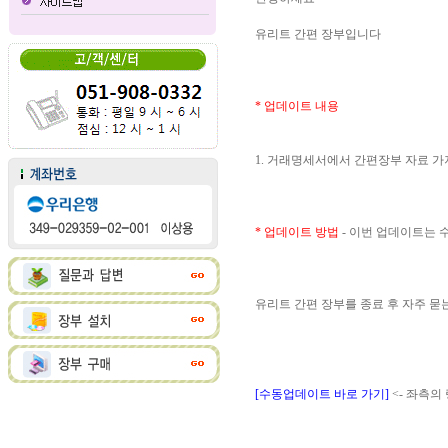
유리트 간편 장부입니다
* 업데이트 내용
1. 거래명세서에서 간편장부 자료 
* 업데이트 방법
- 이번 업데이트는
유리트 간편 장부를 종료 후 자주 
[수동업데이트 바로 가기]
<- 좌측의