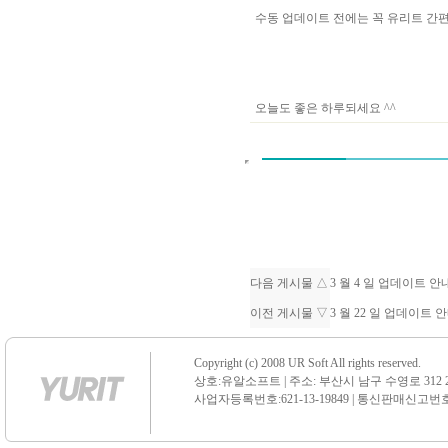
수동 업데이트 전에는 꼭 유리트 
오늘도 좋은 하루되세요 ^^
다음 게시물 △
3 월 4 일 업데이트 
이전 게시물 ▽
3 월 22 일 업데이트
Copyright (c) 2008 UR Soft All rights reserved.
상호:유알소프트 | 주소: 부산시 남구 수영로 312 21 센
사업자등록번호:621-13-19849 | 통신판매신고번호