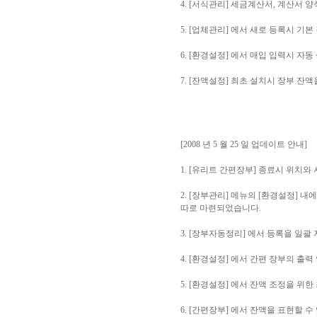
4. [서식관리] 세금계산서, 계산서 
5. [업체관리] 에서 새로 등록시 기
6. [환경설정] 에서 매입 입력시 자
7. [잔액설정] 최초 설치시 장부 
[2008 년 5 월 25 일 업데이트 안내]
1. [유리트 간편장부] 종료시 위치
2. [장부관리] 메뉴의 [환경설정] 
따로 마련되었습니다.
3. [장부자동정리] 에서 등록을 일괄
4. [환경설정] 에서 간편 장부의 출력
5. [환경설정] 에서 잔액 조정을 위
6. [간편장부] 에서 잔액을 표현할