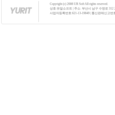
Copyright (c) 2008 UR Soft All rights reserved.
상호:유알소프트 | 주소: 부산시 남구 수영로 312 21 센
사업자등록번호:621-13-19849 | 통신판매신고번호