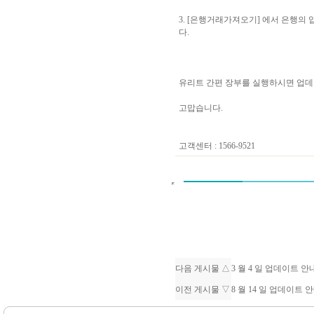
3. [은행거래가져오기] 에서 은행의
다.
유리트 간편 장부를 실행하시면 업데
고맙습니다.
고객센터 : 1566-9521
다음 게시물 △
3 월 4 일 업데이트 
이전 게시물 ▽
8 월 14 일 업데이트