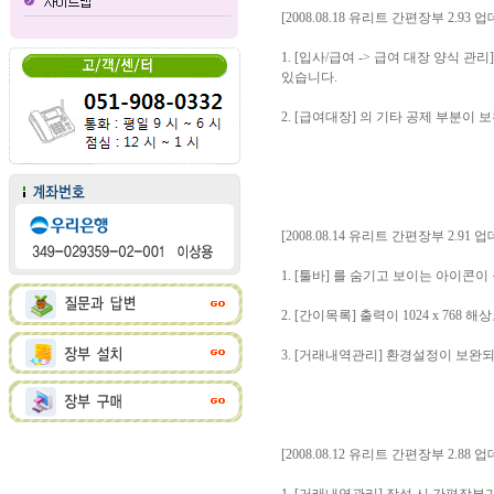
[2008.08.18 유리트 간편장부 2.93 
1. [입사/급여 -> 급여 대장 양식
있습니다.
2. [급여대장] 의 기타 공제 부분이
[2008.08.14 유리트 간편장부 2.91 
1. [툴바] 를 숨기고 보이는 아이콘
2. [간이목록] 출력이 1024 x 76
3. [거래내역관리] 환경설정이 보완
[2008.08.12 유리트 간편장부 2.88 