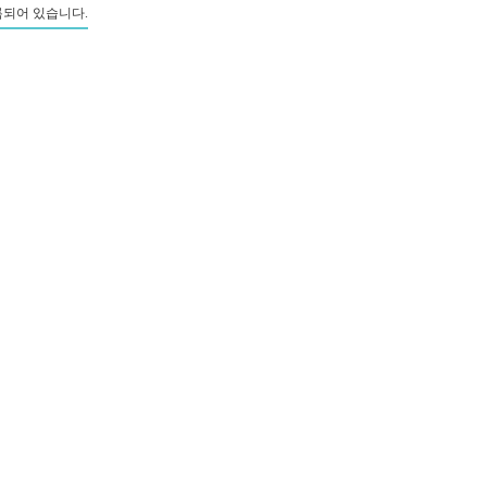
되어 있습니다.