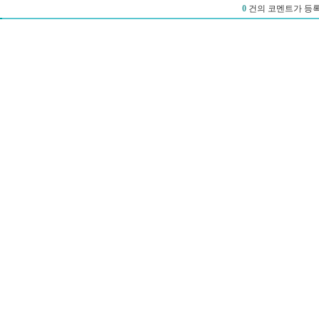
0
건의 코멘트가 등록